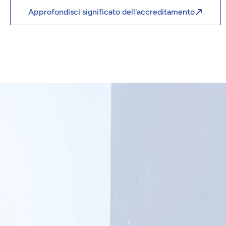
Approfondisci significato dell'accreditamento