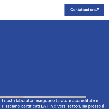
Contattaci ora
I nostri laboratori eseguono tarature accreditate e
rilasciano certificati LAT in diversi settori, sia presso il