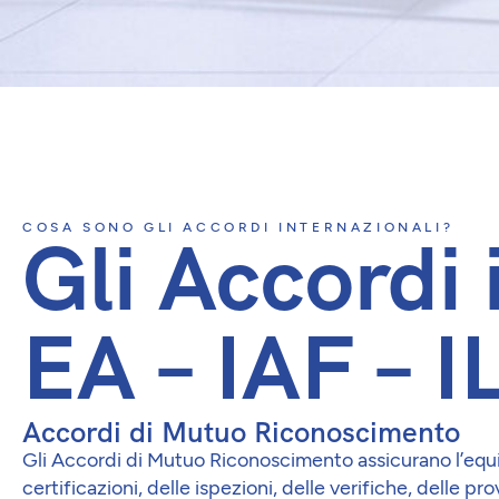
COSA SONO GLI ACCORDI INTERNAZIONALI?
Gli Accordi 
EA – IAF – 
Accordi di Mutuo Riconoscimento
Gli Accordi di Mutuo Riconoscimento assicurano l’equ
certificazioni, delle ispezioni, delle verifiche, delle pr