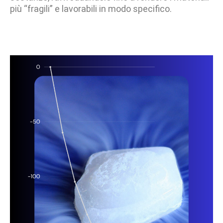
più “fragili” e lavorabili in modo specifico.