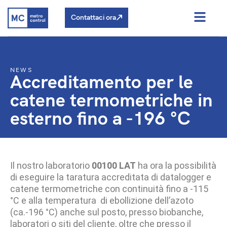
Contattaci ora
NEWS
Accreditamento per le
catene termometriche in
esterno fino a -196 °C
Il nostro laboratorio
00100 LAT
ha ora la possibilità
di eseguire la taratura accreditata di datalogger e
catene termometriche con continuità fino a -115
°C e alla temperatura di ebollizione dell’azoto
(ca.-196 °C) anche sul posto, presso biobanche,
laboratori o siti del cliente, oltre che presso il