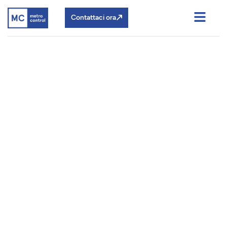
Contattaci ora